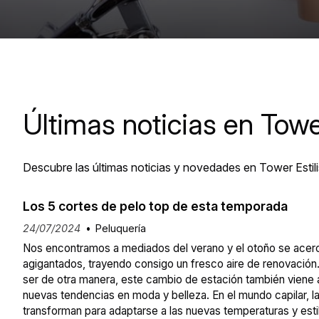
Últimas noticias en Towe
Descubre las últimas noticias y novedades en Tower Estili
Los 5 cortes de pelo top de esta temporada
24/07/2024
Peluquería
Nos encontramos a mediados del verano y el otoño se acer
agigantados, trayendo consigo un fresco aire de renovación
ser de otra manera, este cambio de estación también vien
nuevas tendencias en moda y belleza. En el mundo capilar, 
transforman para adaptarse a las nuevas temperaturas y esti