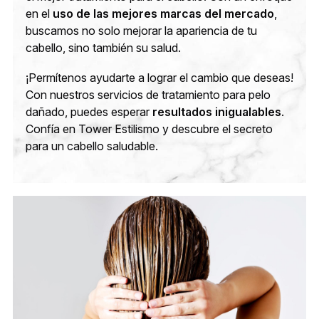
en el
uso de las mejores marcas del mercado
,
buscamos no solo mejorar la apariencia de tu
cabello, sino también su salud.
¡Permítenos ayudarte a lograr el cambio que deseas!
Con nuestros servicios de tratamiento para pelo
dañado, puedes esperar
resultados inigualables
.
Confía en Tower Estilismo y descubre el secreto
para un cabello saludable.