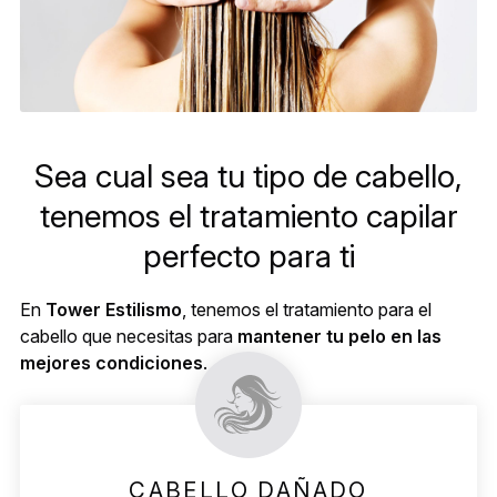
Sea cual sea tu tipo de cabello,
tenemos el tratamiento capilar
perfecto para ti
En
Tower Estilismo
, tenemos el tratamiento para el
cabello que necesitas para
mantener tu pelo en las
mejores condiciones
.
CABELLO DAÑADO