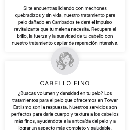
Si te encuentras lidiando con mechones
quebradizos y sin vida, nuestro tratamiento para
pelo dañado en Cambados te dará el impulso
revitalizante que tu melena necesita. Recupera el
brillo, la fuerza y la suavidad de tu cabello con
nuestro tratamiento capilar de reparación intensiva.
CABELLO FINO
¿Buscas volumen y densidad en tu pelo? Los
tratamientos para el pelo que ofrecemos en Tower
Estilismo son la respuesta. Nuestros servicios son
perfectos para darle cuerpo y textura a los cabellos
más finos, ayudándote a la anticaída del pelo y a
lograr un aspecto más completo y saludable.