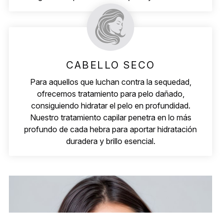
CABELLO SECO
Para aquellos que luchan contra la sequedad,
ofrecemos tratamiento para pelo dañado,
consiguiendo hidratar el pelo en profundidad.
Nuestro tratamiento capilar penetra en lo más
profundo de cada hebra para aportar hidratación
duradera y brillo esencial.