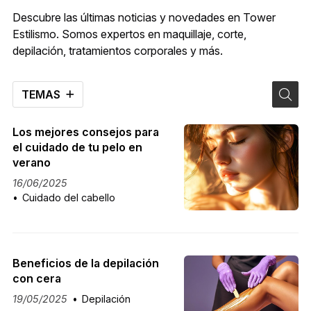
Descubre las últimas noticias y novedades en Tower
Estilismo. Somos expertos en maquillaje, corte,
depilación, tratamientos corporales y más.
TEMAS
Los mejores consejos para
el cuidado de tu pelo en
verano
16/06/2025
Cuidado del cabello
Beneficios de la depilación
con cera
19/05/2025
Depilación