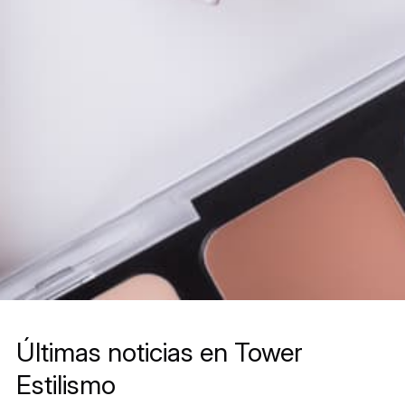
Últimas noticias en Tower
Estilismo