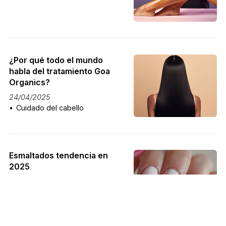
¿Por qué todo el mundo
habla del tratamiento Goa
Organics?
24/04/2025
Cuidado del cabello
Esmaltados tendencia en
2025
28/03/2025
Novedades