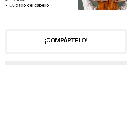
Cuidado del cabello
¡COMPÁRTELO!
2025
2024
2023