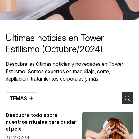
Últimas noticias en Tower
Estilismo (Octubre/2024)
Descubre las últimas noticias y novedades en Tower
Estilismo. Somos expertos en maquillaje, corte,
depilación, tratamientos corporales y más.
TEMAS
Descubre todo sobre
nuestros rituales para cuidar
el pelo
21/10/2024