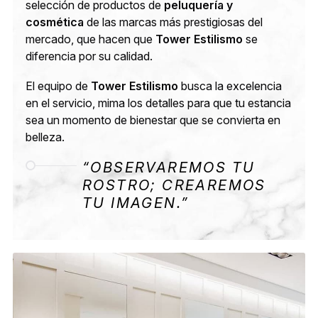
selección de productos de
peluquería y
cosmética
de las marcas más prestigiosas del
mercado, que hacen que
Tower Estilismo
se
diferencia por su calidad.
El equipo de
Tower Estilismo
busca la excelencia
en el servicio, mima los detalles para que tu estancia
sea un momento de bienestar que se convierta en
belleza.
“OBSERVAREMOS TU
ROSTRO; CREAREMOS
TU IMAGEN.”