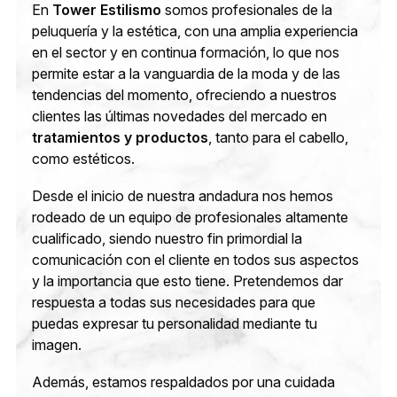
En
Tower Estilismo
somos profesionales de la
peluquería y la estética, con una amplia experiencia
en el sector y en continua formación, lo que nos
permite estar a la vanguardia de la moda y de las
tendencias del momento, ofreciendo a nuestros
clientes las últimas novedades del mercado en
tratamientos y productos
, tanto para el cabello,
como estéticos.
Desde el inicio de nuestra andadura nos hemos
rodeado de un equipo de profesionales altamente
cualificado, siendo nuestro fin primordial la
comunicación con el cliente en todos sus aspectos
y la importancia que esto tiene. Pretendemos dar
respuesta a todas sus necesidades para que
puedas expresar tu personalidad mediante tu
imagen.
Además, estamos respaldados por una cuidada