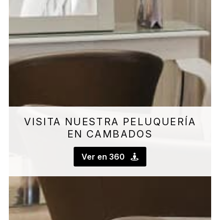
VISITA NUESTRA PELUQUERÍA
EN CAMBADOS
Ver en 360