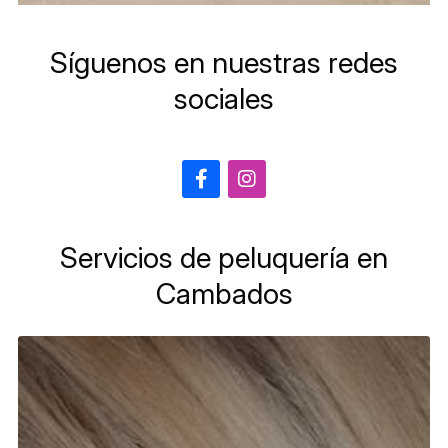
Síguenos en nuestras redes
sociales
Servicios de peluquería en
Cambados