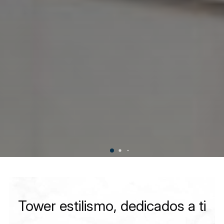
Tower estilismo, dedicados a ti