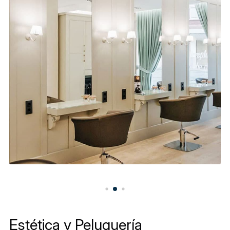
Estética y Peluquería