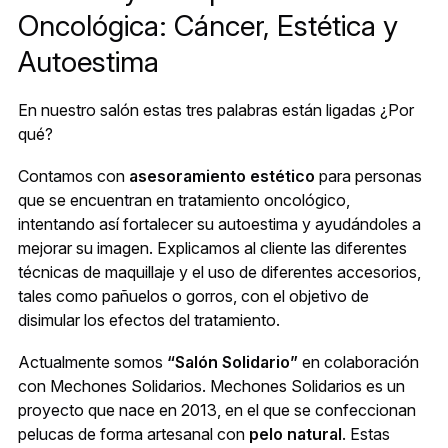
Oncológica: Cáncer, Estética y
Autoestima
En nuestro salón estas tres palabras están ligadas ¿Por
qué?
Contamos con
asesoramiento estético
para personas
que se encuentran en tratamiento oncológico,
intentando así fortalecer su autoestima y ayudándoles a
mejorar su imagen. Explicamos al cliente las diferentes
técnicas de maquillaje y el uso de diferentes accesorios,
tales como pañuelos o gorros, con el objetivo de
disimular los efectos del tratamiento.
Actualmente somos
“Salón Solidario”
en colaboración
con Mechones Solidarios. Mechones Solidarios es un
proyecto que nace en 2013, en el que se confeccionan
pelucas de forma artesanal con
pelo natural
. Estas