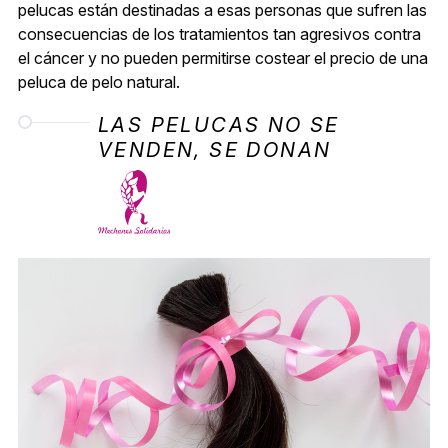
pelucas están destinadas a esas personas que sufren las
consecuencias de los tratamientos tan agresivos contra
el cáncer y no pueden permitirse costear el precio de una
peluca de pelo natural.
LAS PELUCAS NO SE
VENDEN, SE DONAN