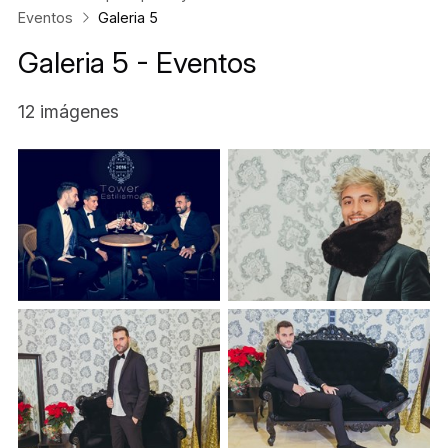
Eventos
Galeria 5
Galeria 5 - Eventos
12 imágenes