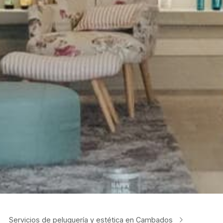
Servicios de peluquería y estética en Cambados