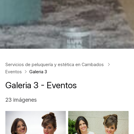
Servicios de peluquería y estética en Cambados
Eventos
Galeria 3
Galeria 3 - Eventos
23 imágenes